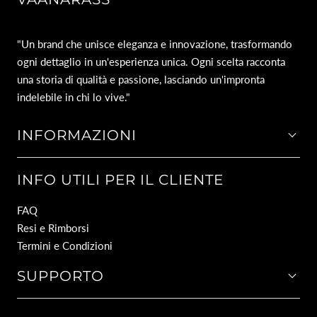
"Un brand che unisce eleganza e innovazione, trasformando
ogni dettaglio in un'esperienza unica. Ogni scelta racconta
una storia di qualità e passione, lasciando un'impronta
indelebile in chi lo vive."
INFORMAZIONI
INFO UTILI PER IL CLIENTE
FAQ
Resi e Rimborsi
Termini e Condizioni
SUPPORTO