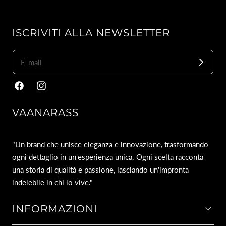
ISCRIVITI ALLA NEWSLETTER
Facebook
Instagram
VAANARASS
"Un brand che unisce eleganza e innovazione, trasformando
ogni dettaglio in un'esperienza unica. Ogni scelta racconta
una storia di qualità e passione, lasciando un'impronta
indelebile in chi lo vive."
INFORMAZIONI