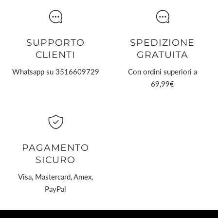
SUPPORTO
SPEDIZIONE
CLIENTI
GRATUITA
Whatsapp su 3516609729
Con ordini superiori a
69,99€
PAGAMENTO
SICURO
Visa, Mastercard, Amex,
PayPal