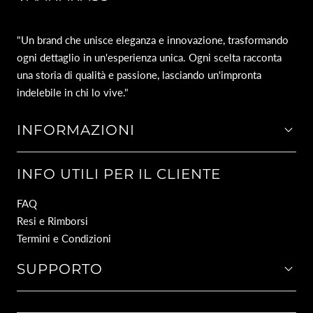
"Un brand che unisce eleganza e innovazione, trasformando
ogni dettaglio in un'esperienza unica. Ogni scelta racconta
una storia di qualità e passione, lasciando un'impronta
indelebile in chi lo vive."
INFORMAZIONI
INFO UTILI PER IL CLIENTE
FAQ
Resi e Rimborsi
Termini e Condizioni
SUPPORTO