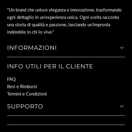
"Un brand che unisce eleganza e innovazione, trasformando
ogni dettaglio in un'esperienza unica. Ogni scelta racconta
una storia di qualità e passione, lasciando un'impronta
indelebile in chi lo vive."
INFORMAZIONI
INFO UTILI PER IL CLIENTE
FAQ
Resi e Rimborsi
Termini e Condizioni
SUPPORTO