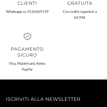
CLIENTI
GRATUITA
Whatsapp su 3516609729
Con ordini superiori a
69,99€
PAGAMENTO
SICURO
Visa, Mastercard, Amex,
PayPal
ISCRIVITI ALLA NEWSLETTER