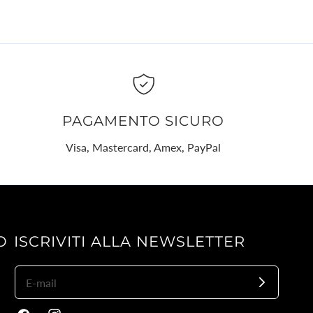
PAGAMENTO SICURO
Visa, Mastercard, Amex, PayPal
O
ISCRIVITI ALLA NEWSLETTER