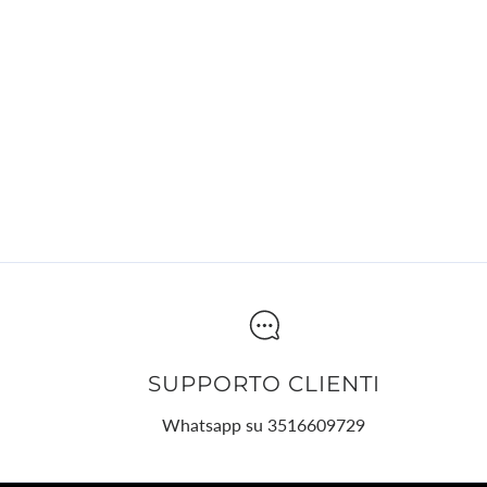
SUPPORTO CLIENTI
Whatsapp su 3516609729