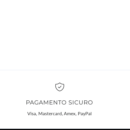
mento
PAGAMENTO SICURO
Visa, Mastercard, Amex, PayPal