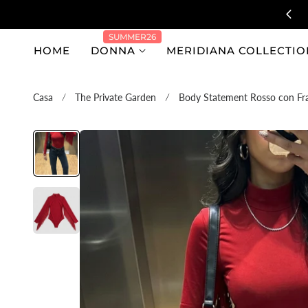
al contenuto
SUMMER26
HOME
DONNA
MERIDIANA COLLECTIO
Casa
The Private Garden
Body Statement Rosso con Fr