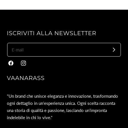
ISCRIVITI ALLA NEWSLETTER
Facebook
Instagram
VAANARASS
"Un brand che unisce eleganza e innovazione, trasformando
ogni dettaglio in un'esperienza unica. Ogni scelta racconta
una storia di qualità e passione, lasciando un'impronta
indelebile in chi lo vive."