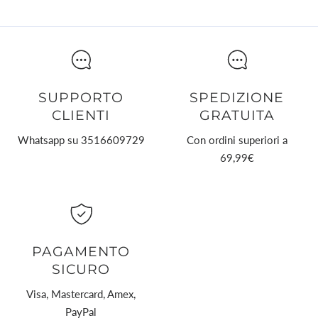
SUPPORTO
SPEDIZIONE
CLIENTI
GRATUITA
Whatsapp su 3516609729
Con ordini superiori a
69,99€
PAGAMENTO
SICURO
Visa, Mastercard, Amex,
PayPal