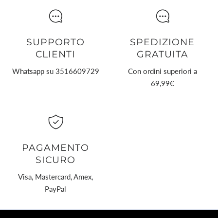
SUPPORTO
SPEDIZIONE
CLIENTI
GRATUITA
Whatsapp su 3516609729
Con ordini superiori a
69,99€
PAGAMENTO
SICURO
Visa, Mastercard, Amex,
PayPal