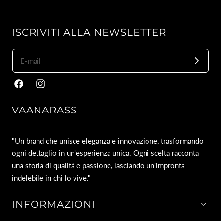
ISCRIVITI ALLA NEWSLETTER
Facebook
Instagram
VAANARASS
"Un brand che unisce eleganza e innovazione, trasformando
ogni dettaglio in un'esperienza unica. Ogni scelta racconta
una storia di qualità e passione, lasciando un'impronta
indelebile in chi lo vive."
INFORMAZIONI